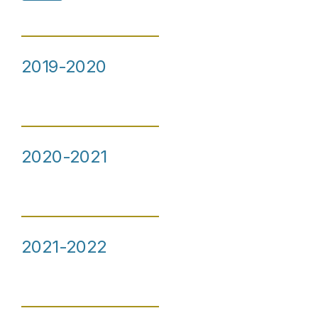
2019-2020
2020-2021
2021-2022