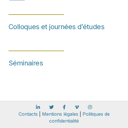
Colloques et journées d’études
Séminaires
Contacts
|
Mentions légales
|
Politiques de
confidentialité